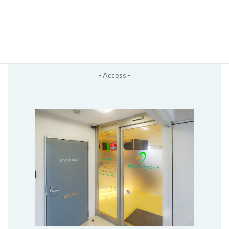
アクセス
- Access -