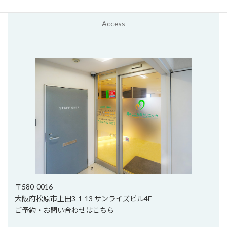
アクセス
- Access -
〒580-0016
大阪府松原市上田3-1-13 サンライズビル4F
ご予約・お問い合わせはこちら